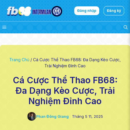
Chuyển
đến
Đăng nhập
Đăng ký
nội
dung
Menu
Trang Chủ
/
Cá Cược Thể Thao FB68: Đa Dạng Kèo Cược,
Trải Nghiệm Đỉnh Cao
Cá Cược Thể Thao FB68:
Đa Dạng Kèo Cược, Trải
Nghiệm Đỉnh Cao
Phan Đông Giang
Tháng 5 11, 2025