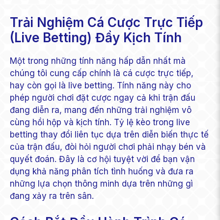
Trải Nghiệm Cá Cược Trực Tiếp
(Live Betting) Đầy Kịch Tính
Một trong những tính năng hấp dẫn nhất mà
chúng tôi cung cấp chính là cá cược trực tiếp,
hay còn gọi là live betting. Tính năng này cho
phép người chơi đặt cược ngay cả khi trận đấu
đang diễn ra, mang đến những trải nghiệm vô
cùng hồi hộp và kịch tính. Tỷ lệ kèo trong live
betting thay đổi liên tục dựa trên diễn biến thực tế
của trận đấu, đòi hỏi người chơi phải nhạy bén và
quyết đoán. Đây là cơ hội tuyệt vời để bạn vận
dụng khả năng phân tích tình huống và đưa ra
những lựa chọn thông minh dựa trên những gì
đang xảy ra trên sân.