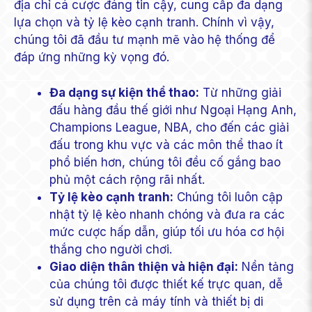
địa chỉ cá cược đáng tin cậy, cung cấp đa dạng
lựa chọn và tỷ lệ kèo cạnh tranh. Chính vì vậy,
chúng tôi đã đầu tư mạnh mẽ vào hệ thống để
đáp ứng những kỳ vọng đó.
Đa dạng sự kiện thể thao:
Từ những giải
đấu hàng đầu thế giới như Ngoại Hạng Anh,
Champions League, NBA, cho đến các giải
đấu trong khu vực và các môn thể thao ít
phổ biến hơn, chúng tôi đều cố gắng bao
phủ một cách rộng rãi nhất.
Tỷ lệ kèo cạnh tranh:
Chúng tôi luôn cập
nhật tỷ lệ kèo nhanh chóng và đưa ra các
mức cược hấp dẫn, giúp tối ưu hóa cơ hội
thắng cho người chơi.
Giao diện thân thiện và hiện đại:
Nền tảng
của chúng tôi được thiết kế trực quan, dễ
sử dụng trên cả máy tính và thiết bị di