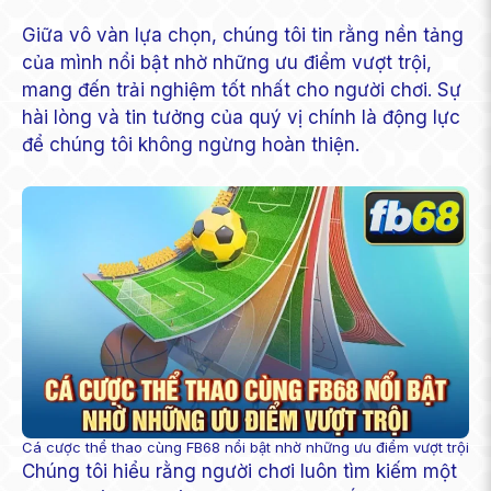
Giữa vô vàn lựa chọn, chúng tôi tin rằng nền tảng
của mình nổi bật nhờ những ưu điểm vượt trội,
mang đến trải nghiệm tốt nhất cho người chơi. Sự
hài lòng và tin tưởng của quý vị chính là động lực
để chúng tôi không ngừng hoàn thiện.
Cá cược thể thao cùng FB68 nổi bật nhờ những ưu điểm vượt trội
Chúng tôi hiểu rằng người chơi luôn tìm kiếm một