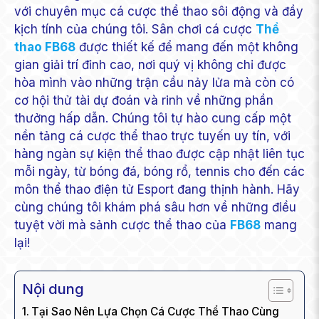
với chuyên mục cá cược thể thao sôi động và đầy
kịch tính của chúng tôi. Sân chơi cá cược
Thể
thao FB68
được thiết kế để mang đến một không
gian giải trí đỉnh cao, nơi quý vị không chỉ được
hòa mình vào những trận cầu nảy lửa mà còn có
cơ hội thử tài dự đoán và rinh về những phần
thưởng hấp dẫn. Chúng tôi tự hào cung cấp một
nền tảng cá cược thể thao trực tuyến uy tín, với
hàng ngàn sự kiện thể thao được cập nhật liên tục
mỗi ngày, từ bóng đá, bóng rổ, tennis cho đến các
môn thể thao điện tử Esport đang thịnh hành. Hãy
cùng chúng tôi khám phá sâu hơn về những điều
tuyệt vời mà sảnh cược thể thao của
FB68
mang
lại!
Nội dung
Tại Sao Nên Lựa Chọn Cá Cược Thể Thao Cùng