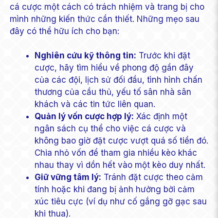
cá cược một cách có trách nhiệm và trang bị cho
mình những kiến thức cần thiết. Những mẹo sau
đây có thể hữu ích cho bạn:
Nghiên cứu kỹ thông tin:
Trước khi đặt
cược, hãy tìm hiểu về phong độ gần đây
của các đội, lịch sử đối đầu, tình hình chấn
thương của cầu thủ, yếu tố sân nhà sân
khách và các tin tức liên quan.
Quản lý vốn cược hợp lý:
Xác định một
ngân sách cụ thể cho việc cá cược và
không bao giờ đặt cược vượt quá số tiền đó.
Chia nhỏ vốn để tham gia nhiều kèo khác
nhau thay vì dồn hết vào một kèo duy nhất.
Giữ vững tâm lý:
Tránh đặt cược theo cảm
tính hoặc khi đang bị ảnh hưởng bởi cảm
xúc tiêu cực (ví dụ như cố gắng gỡ gạc sau
khi thua).