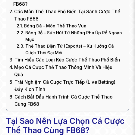
FB68?
Các Môn Thể Thao Phổ Biến Tại Sảnh Cược Thể
Thao FB68
Bóng Đá – Môn Thể Thao Vua
Bóng Rổ – Sức Hút Từ Những Pha Úp Rổ Ngoạn
Mục
Thể Thao Điện Tử (Esports) – Xu Hướng Cá
Cược Thời Đại Mới
Tìm Hiểu Các Loại Kèo Cược Thể Thao Phổ Biến
Mẹo Cá Cược Thể Thao Thông Minh Và Hiệu
Quả
Trải Nghiệm Cá Cược Trực Tiếp (Live Betting)
Đầy Kịch Tính
Cách Bắt Đầu Hành Trình Cá Cược Thể Thao
Cùng FB68
Tại Sao Nên Lựa Chọn Cá Cược
Thể Thao Cùng FB68?