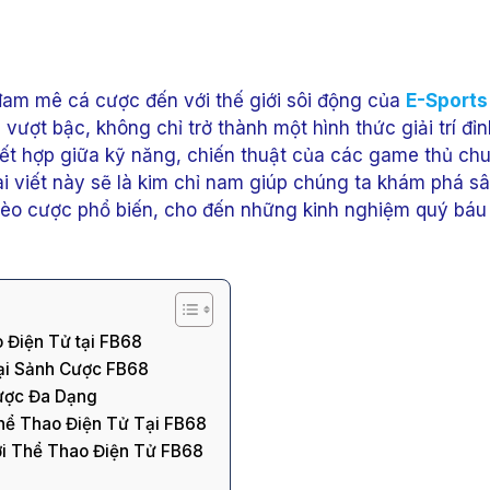
am mê cá cược đến với thế giới sôi động của
E-Sports
 vượt bậc, không chỉ trở thành một hình thức giải trí đ
kết hợp giữa kỹ năng, chiến thuật của các game thủ chu
i viết này sẽ là kim chỉ nam giúp chúng ta khám phá sâ
kèo cược phổ biến, cho đến những kinh nghiệm quý báu đ
Điện Tử tại FB68
ại Sảnh Cược FB68
Cược Đa Dạng
hể Thao Điện Tử Tại FB68
i Thể Thao Điện Tử FB68