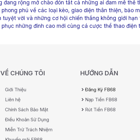
 đang rộng mở chào đón tất cả những ai đam mê thể tha
hong phú về các loại kèo, giao diện thân thiện, bảo mậ
 tuyệt vời và những cơ hội chiến thắng không giới hạn 
 phục những đỉnh cao mới cùng cá cược thể thao điện 
VỀ CHÚNG TÔI
HƯỚNG DẪN
Giới Thiệu
Đăng Ký FB68
Liên hệ
Nạp Tiền FB68
Chính Sách Bảo Mật
Rút Tiền FB68
Điều Khoản Sử Dụng
Miễn Trừ Trách Nhiệm
Khuyến mãi FB68