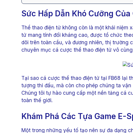
Sức Hấp Dẫn Khó Cưỡng Của C
Thể thao điện tử không còn là một khái niệm x
tử mang tính đối kháng cao, được tổ chức theo
dõi trên toàn cầu, và đương nhiên, thị trườn
chuyên mục cá cược thể thao điện tử vô cùng
Tại sao cá cược thể thao điện tử tại FB68 lại t
tượng thi đấu, mà còn cho phép chúng ta vận 
Chúng tôi tự hào cung cấp một nền tảng cá cược
toàn thế giới.
Khám Phá Các Tựa Game E-Sp
Một trong những yếu tố tạo nên sự đa dạng ch