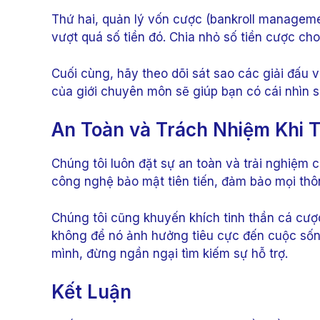
Thứ hai, quản lý vốn cược (bankroll managem
vượt quá số tiền đó. Chia nhỏ số tiền cược cho
Cuối cùng, hãy theo dõi sát sao các giải đấu 
của giới chuyên môn sẽ giúp bạn có cái nhìn s
An Toàn và Trách Nhiệm Khi 
Chúng tôi luôn đặt sự an toàn và trải nghiệm
công nghệ bảo mật tiên tiến, đảm bảo mọi thôn
Chúng tôi cũng khuyến khích tinh thần cá cược
không để nó ảnh hưởng tiêu cực đến cuộc sống
mình, đừng ngần ngại tìm kiếm sự hỗ trợ.
Kết Luận