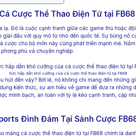
á Cược Thể Thao Điện Tử tại FB68
a lạ. Đó là cuộc cạnh tranh giữa các game thủ hoặc đội
 giải đấu với quy mô từ nhỏ đến quốc tế. Sự bùng nổ củ
g cá cược cho bộ môn này cũng phát triển mạnh mẽ. Nắ
 phong phú và chuyên nghiệp.
Sức hấp dẫn khó cưỡng của cá cược thể thao điện tử tại FB68
hu hút đến vậy? Bởi lẽ, nó không chỉ mang đến những giây
dụng kiến thức, sự am hiểu về game để đưa ra những d
 minh bạch, an toàn với tỷ lệ kèo cạnh tranh, cập nhật
orts Đình Đám Tại Sảnh Cược FB6
o mảng cá cược thể thao điện tử tại FB68 chính là dan