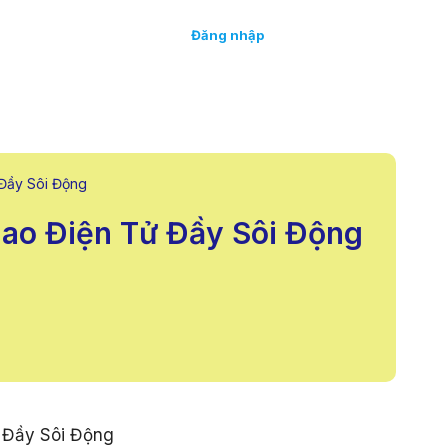
Đăng nhập
Đăng ký
ướng Dẫn
Đầy Sôi Động
ao Điện Tử Đầy Sôi Động