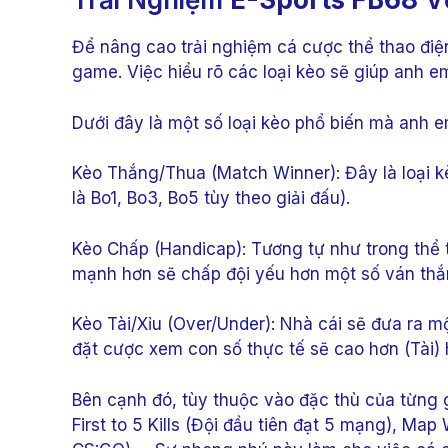
Để nâng cao trải nghiệm cá cược thể thao điệ
game. Việc hiểu rõ các loại kèo sẽ giúp anh e
Dưới đây là một số loại kèo phổ biến mà anh e
Kèo Thắng/Thua (Match Winner): Đây là loại k
là Bo1, Bo3, Bo5 tùy theo giải đấu).
Kèo Chấp (Handicap): Tương tự như trong thể 
mạnh hơn sẽ chấp đội yếu hơn một số ván thắ
Kèo Tài/Xỉu (Over/Under): Nhà cái sẽ đưa ra 
đặt cược xem con số thực tế sẽ cao hơn (Tài) 
Bên cạnh đó, tùy thuộc vào đặc thù của từng g
First to 5 Kills (Đội đầu tiên đạt 5 mạng), Ma