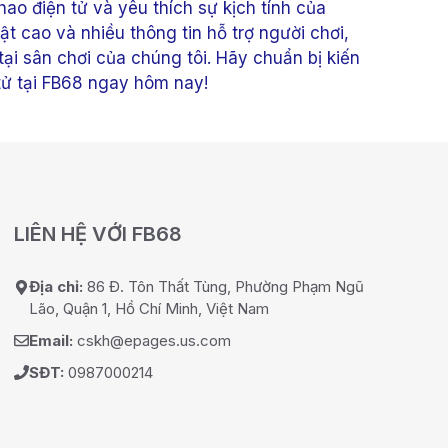
o điện tử và yêu thích sự kịch tính của
t cao và nhiều thông tin hỗ trợ người chơi,
tại sân chơi của chúng tôi. Hãy chuẩn bị kiến
tử tại FB68 ngay hôm nay!
LIÊN HỆ VỚI FB68
Địa chỉ:
86 Đ. Tôn Thất Tùng, Phường Phạm Ngũ
Lão, Quận 1, Hồ Chí Minh, Việt Nam
Email:
cskh@epages.us.com
SĐT:
0987000214